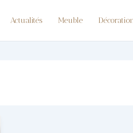
Actualités
Meuble
Décoratio