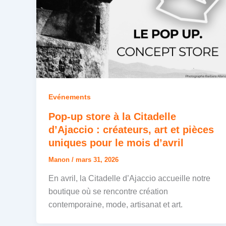
Evénements
Pop-up store à la Citadelle
d’Ajaccio : créateurs, art et pièces
uniques pour le mois d’avril
Manon
/
mars 31, 2026
En avril, la Citadelle d’Ajaccio accueille notre
boutique où se rencontre création
contemporaine, mode, artisanat et art.