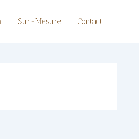
n
Sur-Mesure
Contact