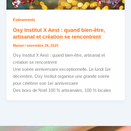
Evénements
Osy Institut X Aest : quand bien-être,
artisanat et création se rencontrent
Manon
/
novembre 28, 2025
Osy Institut X Aest : quand bien-être, artisanat et
création se rencontrent
Une soirée anniversaire exceptionnelle. Le lundi 1er
décembre, Osy Institut organise une grande soirée
pour célébrer son 1er anniversaire
Des boxs de Noël 100 % artisanales, 100 % locales