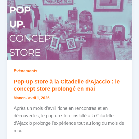
Evénements
Pop-up store à la Citadelle d’Ajaccio : le
concept store prolongé en mai
Manon
/
avril 1, 2026
Après un mois d’avril riche en rencontres et en
découvertes, le pop-up store installé à la Citadelle
d’Ajaccio prolonge l’expérience tout au long du mois de
mai.