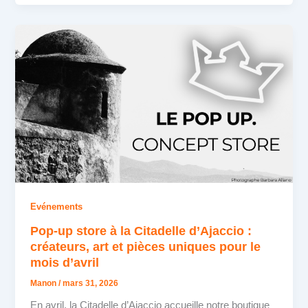
Evénements
Pop-up store à la Citadelle d’Ajaccio :
créateurs, art et pièces uniques pour le
mois d’avril
Manon
/
mars 31, 2026
En avril, la Citadelle d’Ajaccio accueille notre boutique