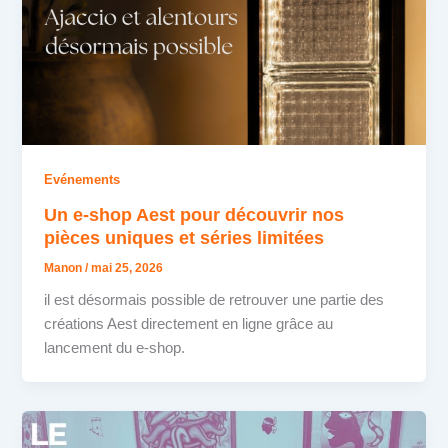
Evénements
Un e-shop Aest pour découvrir nos
pièces uniques et séries limitées
Manon
/
mai 25, 2026
il est désormais possible de retrouver une partie des
créations Aest directement en ligne grâce au
lancement du e-shop.